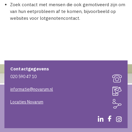
Zoek contact met mensen die ook gemotiveerd zijn om
van hun eetprobleem af te komen, bijvoorbeeld op
websites voor lotgenotencontact.
Contactgegevens
020 590 47 10
informatie@novarum.nl
Locaties Novarum