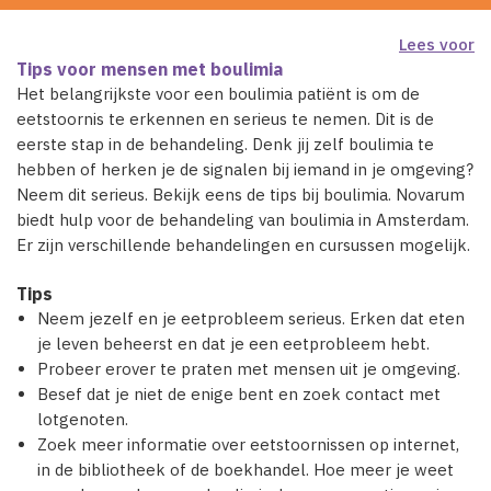
Lees voor
Tips voor mensen met boulimia
Het belangrijkste voor een boulimia patiënt is om de
eetstoornis te erkennen en serieus te nemen. Dit is de
eerste stap in de behandeling. Denk jij zelf boulimia te
hebben of herken je de signalen bij iemand in je omgeving?
Neem dit serieus. Bekijk eens de tips bij boulimia. Novarum
biedt hulp voor de behandeling van boulimia in Amsterdam.
Er zijn verschillende behandelingen en cursussen mogelijk.
Tips
Neem jezelf en je eetprobleem serieus. Erken dat eten
je leven beheerst en dat je een eetprobleem hebt.
Probeer erover te praten met mensen uit je omgeving.
Besef dat je niet de enige bent en zoek contact met
lotgenoten.
Zoek meer informatie over eetstoornissen op internet,
in de bibliotheek of de boekhandel. Hoe meer je weet