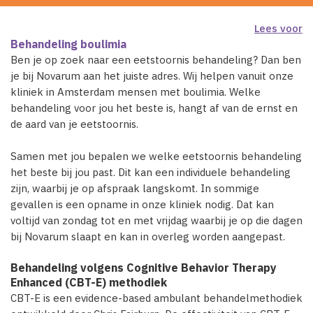
Lees voor
Behandeling boulimia
Ben je op zoek naar een eetstoornis behandeling? Dan ben
je bij Novarum aan het juiste adres. Wij helpen vanuit onze
kliniek in Amsterdam mensen met boulimia. Welke
behandeling voor jou het beste is, hangt af van de ernst en
de aard van je eetstoornis.
Samen met jou bepalen we welke eetstoornis behandeling
het beste bij jou past. Dit kan een individuele behandeling
zijn, waarbij je op afspraak langskomt. In sommige
gevallen is een opname in onze kliniek nodig. Dat kan
voltijd van zondag tot en met vrijdag waarbij je op die dagen
bij Novarum slaapt en kan in overleg worden aangepast.
Behandeling volgens Cognitive Behavior Therapy
Enhanced (CBT-E) methodiek
CBT-E is een evidence-based ambulant behandelmethodiek