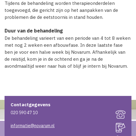
Tijdens de behandeling worden therapieonderdelen
toegevoegd, die gericht zijn op het aanpakken van de
problemen die de eetstoornis in stand houden.
Duur van de behandeling
De behandeling varieert van een periode van 4 tot 8 weken
met nog 2 weken een afbouwfase. In deze laatste fase
ben je voor een halve week bij Novarum. Afhankelijk van
de reistijd, kom je in de ochtend en ga je na de
avondmaaltijd weer naar huis of blijf je intern bij Novarum.
Contactgegevens
020 590 47 10
informatie@novarum.nl