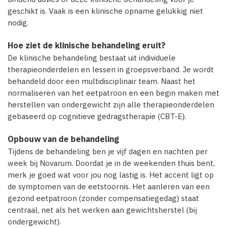
geschikt is. Vaak is een klinische opname gelukkig niet
nodig.
Hoe ziet de klinische behandeling eruit?
De klinische behandeling bestaat uit individuele
therapieonderdelen en lessen in groepsverband. Je wordt
behandeld door een multidisciplinair team. Naast het
normaliseren van het eetpatroon en een begin maken met
herstellen van ondergewicht zijn alle therapieonderdelen
gebaseerd op cognitieve gedragstherapie (CBT-E).
Opbouw van de behandeling
Tijdens de behandeling ben je vijf dagen en nachten per
week bij Novarum. Doordat je in de weekenden thuis bent,
merk je goed wat voor jou nog lastig is. Het accent ligt op
de symptomen van de eetstoornis. Het aanleren van een
gezond eetpatroon (zonder compensatiegedag) staat
centraal, net als het werken aan gewichtsherstel (bij
ondergewicht).