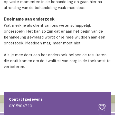
op vaste momenten in de behandeling en gaan hier na
afronding van de behandeling vaak mee door.
Deelname aan onderzoek
Wat merk je als cliënt van ons wetenschappelijk
onderzoek? Het kan zo zijn dat er aan het begin van de
behandeling gevraagd wordt of je mee wil doen aan een
onderzoek. Meedoen mag, maar moet niet.
Als je mee doet aan het onderzoek helpen de resultaten
die eruit komen om de kwaliteit van zorg in de toekomst te
verbeteren.
Contactgegevens
020 590 47 10