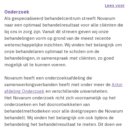
Lees voor
Onderzoek
Als gespecialiseerd behandelcentrum streeft Novarum
naar een optimaal behandelresultaat voor alle cliënten die
bij ons in zorg zijn. Vanuit dit streven geven wij onze
behandelingen vorm op grond van de meest recente
wetenschappelijke inzichten. Wij vinden het belangrijk om
onze behandelaren optimaal te scholen om de
behandelingen, in samenspraak met cliënten, zo goed
mogelijk uit te kunnen voeren.
Novarum heeft een onderzoeksafdeling die
samenwerkingsverbanden heeft met onder meer de
Arkin
afdeling Onderzoek
en verschillende universiteiten.
Het Novarum onderzoek richt zich voornamelijk op het
onderzoeken en het doorontwikkelen van
behandelmethodieken voor alle doelgroepen die Novarum
behandelt. Wij vinden het belangrijk om ook tijdens de
behandeling het behandelresultaat te meten. Dit doen we