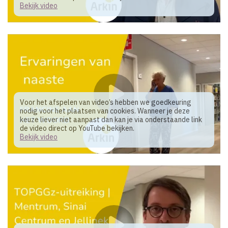
Bekijk video
Voor het afspelen van video’s hebben we goedkeuring
nodig voor het plaatsen van cookies. Wanneer je deze
keuze liever niet aanpast dan kan je via onderstaande link
de video direct op YouTube bekijken.
Bekijk video