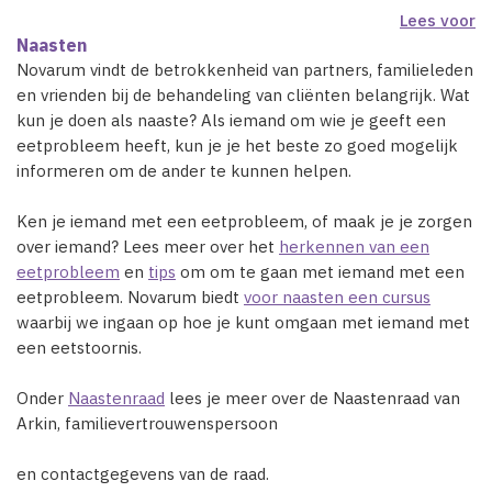
Lees voor
Naasten
Novarum vindt de betrokkenheid van partners, familieleden
en vrienden bij de behandeling van cliënten belangrijk. Wat
kun je doen als naaste? Als iemand om wie je geeft een
eetprobleem heeft, kun je je het beste zo goed mogelijk
informeren om de ander te kunnen helpen.
Ken je iemand met een eetprobleem, of maak je je zorgen
over iemand? Lees meer over het
herkennen van een
eetprobleem
en
tips
om om te gaan met iemand met een
eetprobleem. Novarum biedt
voor naasten een cursus
waarbij we ingaan op hoe je kunt omgaan met iemand met
een eetstoornis.
Onder
Naastenraad
lees je meer over de Naastenraad van
Arkin, familievertrouwenspersoon
en contactgegevens van de raad.