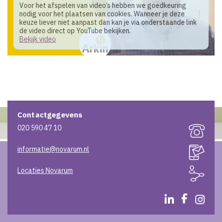
Voor het afspelen van video’s hebben we goedkeuring
nodig voor het plaatsen van cookies. Wanneer je deze
keuze liever niet aanpast dan kan je via onderstaande link
de video direct op YouTube bekijken.
Bekijk video
Contactgegevens
020 590 47 10
informatie@novarum.nl
Locaties Novarum