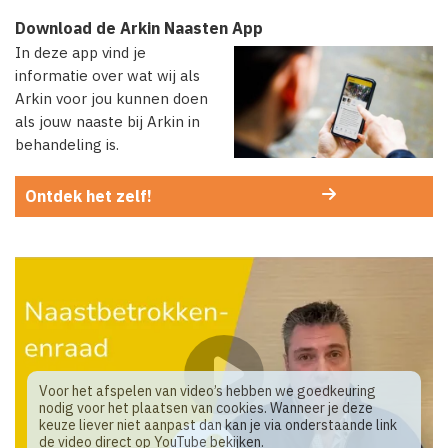
Download de Arkin Naasten App
In deze app vind je
informatie over wat wij als
Arkin voor jou kunnen doen
als jouw naaste bij Arkin in
behandeling is.
Ontdek het zelf!
Voor het afspelen van video’s hebben we goedkeuring
nodig voor het plaatsen van cookies. Wanneer je deze
keuze liever niet aanpast dan kan je via onderstaande link
de video direct op YouTube bekijken.