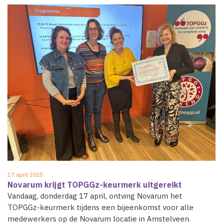
17 april 2025
Novarum krijgt TOPGGz-keurmerk uitgereikt
Vandaag, donderdag 17 april, ontving Novarum het
TOPGGz-keurmerk tijdens een bijeenkomst voor alle
medewerkers op de Novarum locatie in Amstelveen.