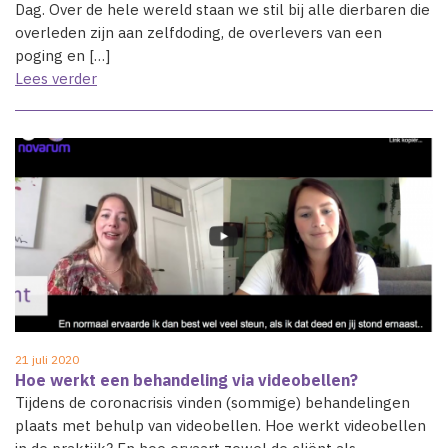
Dag. Over de hele wereld staan we stil bij alle dierbaren die
overleden zijn aan zelfdoding, de overlevers van een
poging en […]
Lees verder
21 juli 2020
Hoe werkt een behandeling via videobellen?
Tijdens de coronacrisis vinden (sommige) behandelingen
plaats met behulp van videobellen. Hoe werkt videobellen