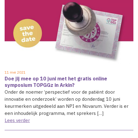
11 mei 2021
Doe jij mee op 10 juni met het gratis online
symposium TOPGGz in Arkin?
Onder de noemer ‘perspectief voor de patiënt door
innovatie en onderzoek’ worden op donderdag 10 juni
keurmerken uitgedeeld aan NPI en Novarum. Verder is er
een inhoudelijk programma, met sprekers […]
Lees verder