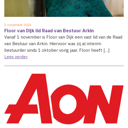
1 november 2021
Floor van Dijk lid Raad van Bestuur Arkin
Vanaf 1 november is Floor van Dijk een vast lid van de Raad
van Bestuur van Arkin. Hiervoor was zij al interim
bestuurder sinds 1 oktober vorig jaar. Floor heeft […]
Lees verder