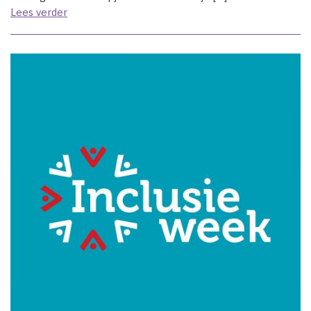
Lees verder