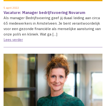
5 april 2022
Vacature: Manager bedrijfsvoering Novarum
Als manager Bedrijfsvoering geef jij duaal leiding aan circa
65 medewerkers in Amstelveen. Je bent verantwoordelijk
voor een gezonde financiële als menselijke aansturing van
onze poli’s en kliniek. Wat ga […]
Lees verder