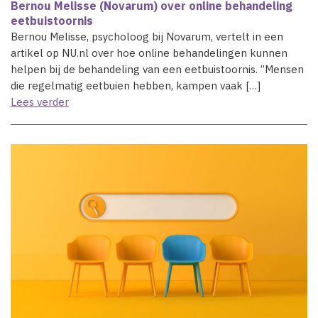
Bernou Melisse (Novarum) over online behandeling
eetbuistoornis
Bernou Melisse, psycholoog bij Novarum, vertelt in een
artikel op NU.nl over hoe online behandelingen kunnen
helpen bij de behandeling van een eetbuistoornis. ”Mensen
die regelmatig eetbuien hebben, kampen vaak […]
Lees verder