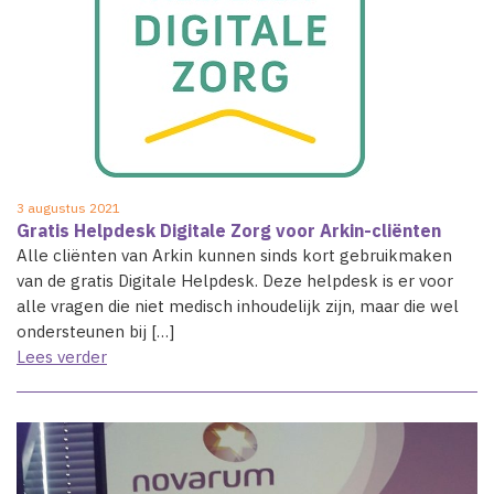
3 augustus 2021
Gratis Helpdesk Digitale Zorg voor Arkin-cliënten
Alle cliënten van Arkin kunnen sinds kort gebruikmaken
van de gratis Digitale Helpdesk. Deze helpdesk is er voor
alle vragen die niet medisch inhoudelijk zijn, maar die wel
ondersteunen bij […]
Lees verder