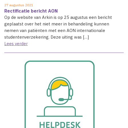
27 augustus 2021
Rectificatie bericht AON
Op de website van Arkin is op 25 augustus een bericht
geplaatst over het niet meer in behandeling kunnen
nemen van patiënten met een AON internationale
studentenverzekering. Deze uiting was […]
Lees verder