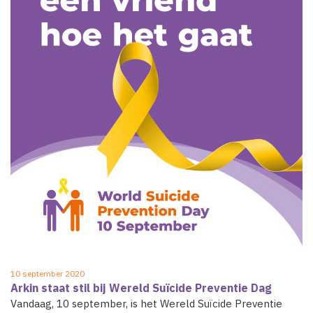
10 september 2020
Arkin staat stil bij Wereld Suïcide Preventie Dag
Vandaag, 10 september, is het Wereld Suïcide Preventie