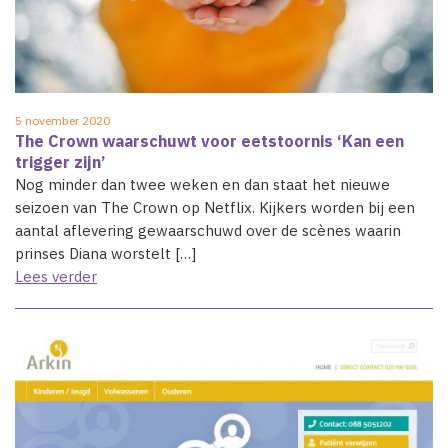
5 november 2020
The Crown waarschuwt voor eetstoornis ‘Kan een
trigger zijn’
Nog minder dan twee weken en dan staat het nieuwe
seizoen van The Crown op Netflix. Kijkers worden bij een
aantal aflevering gewaarschuwd over de scènes waarin
prinses Diana worstelt […]
Lees verder