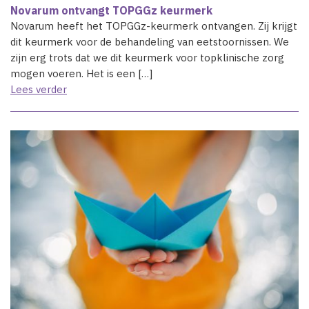
Novarum ontvangt TOPGGz keurmerk
Novarum heeft het TOPGGz-keurmerk ontvangen. Zij krijgt
dit keurmerk voor de behandeling van eetstoornissen. We
zijn erg trots dat we dit keurmerk voor topklinische zorg
mogen voeren. Het is een […]
Lees verder