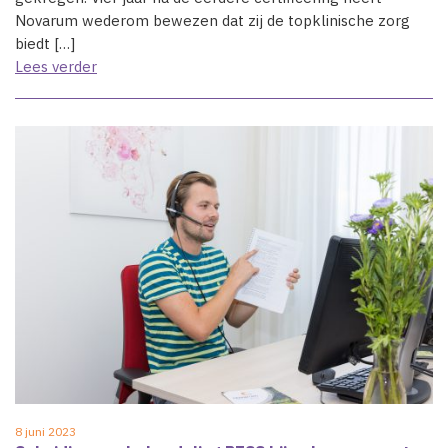
Novarum wederom bewezen dat zij de topklinische zorg
biedt […]
Lees verder
8 juni 2023