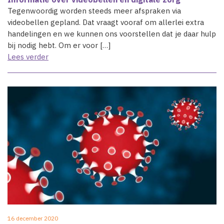
Tegenwoordig worden steeds meer afspraken via
videobellen gepland. Dat vraagt vooraf om allerlei extra
handelingen en we kunnen ons voorstellen dat je daar hulp
bij nodig hebt. Om er voor […]
Lees verder
16 december 2020