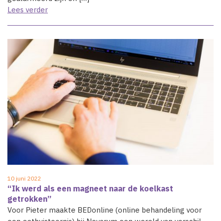
Lees verder
10 juni 2022
“Ik werd als een magneet naar de koelkast
getrokken”
Voor Pieter maakte BEDonline (online behandeling voor