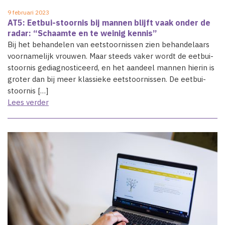
9 februari 2023
AT5: Eetbui-stoornis bij mannen blijft vaak onder de
radar: “Schaamte en te weinig kennis”
Bij het behandelen van eetstoornissen zien behandelaars
voornamelijk vrouwen. Maar steeds vaker wordt de eetbui-
stoornis gediagnosticeerd, en het aandeel mannen hierin is
groter dan bij meer klassieke eetstoornissen. De eetbui-
stoornis […]
Lees verder