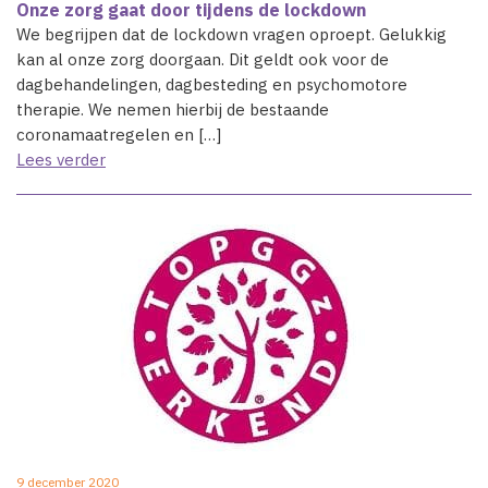
Onze zorg gaat door tijdens de lockdown
We begrijpen dat de lockdown vragen oproept. Gelukkig
kan al onze zorg doorgaan. Dit geldt ook voor de
dagbehandelingen, dagbesteding en psychomotore
therapie. We nemen hierbij de bestaande
coronamaatregelen en […]
Lees verder
9 december 2020