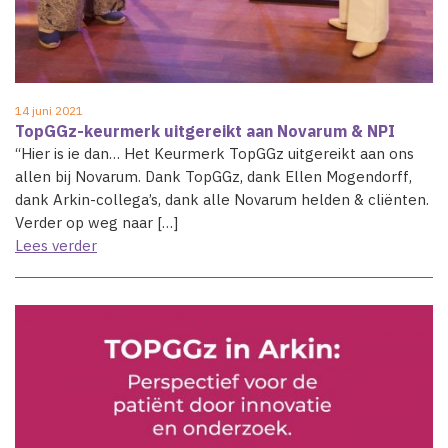
14 juni 2021
TopGGz-keurmerk uitgereikt aan Novarum & NPI
“Hier is ie dan… Het Keurmerk TopGGz uitgereikt aan ons
allen bij Novarum. Dank TopGGz, dank Ellen Mogendorff,
dank Arkin-collega’s, dank alle Novarum helden & cliënten.
Verder op weg naar […]
Lees verder