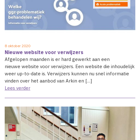
8 oktober 2020
Nieuwe website voor verwijzers
Afgelopen maanden is er hard gewerkt aan een
nieuwe website​ voor verwijzers. Een website die inhoudelijk
weer up-to-date is. Verwijzers kunnen nu snel informatie
vinden over het aanbod van Arkin en […]
Lees verder