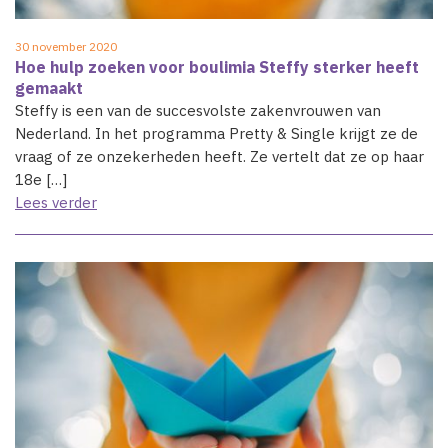
30 november 2020
Hoe hulp zoeken voor boulimia Steffy sterker heeft
gemaakt
Steffy is een van de succesvolste zakenvrouwen van
Nederland. In het programma Pretty & Single krijgt ze de
vraag of ze onzekerheden heeft. Ze vertelt dat ze op haar
18e […]
Lees verder