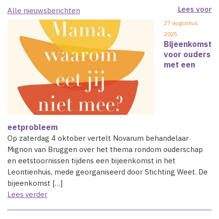
Lees voor
Alle nieuwsberichten
27 augustus
2025
Bijeenkomst
voor ouders
met een
eetprobleem
Op zaterdag 4 oktober vertelt Novarum behandelaar
Mignon van Bruggen over het thema rondom ouderschap
en eetstoornissen tijdens een bijeenkomst in het
Leontienhuis, mede georganiseerd door Stichting Weet. De
bijeenkomst […]
Lees verder