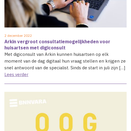
2 december 2022
Arkin vergroot consultatiemogelijkheden voor
huisartsen met digiconsult
Met digiconsult van Arkin kunnen huisartsen op elk
moment van de dag digitaal hun vraag stellen en krijgen ze
snel antwoord van de specialist. Sinds de start in juli zijn […]
Lees verder