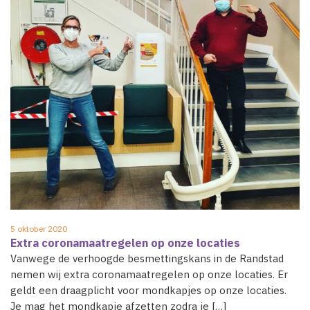
5 oktober 2020
Extra coronamaatregelen op onze locaties
Vanwege de verhoogde besmettingskans in de Randstad
nemen wij extra coronamaatregelen op onze locaties. Er
geldt een draagplicht voor mondkapjes op onze locaties.
Je mag het mondkapje afzetten zodra je […]