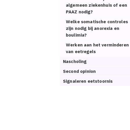
algemeen ziekenhuis of een
PAAZ nodig?
Welke somatische controles
zijn nodig bij anorexia en
boulimia?
Werken aan het verminderen
van eetregels
Nascholing
Second opinion
Signaleren eetstoornis