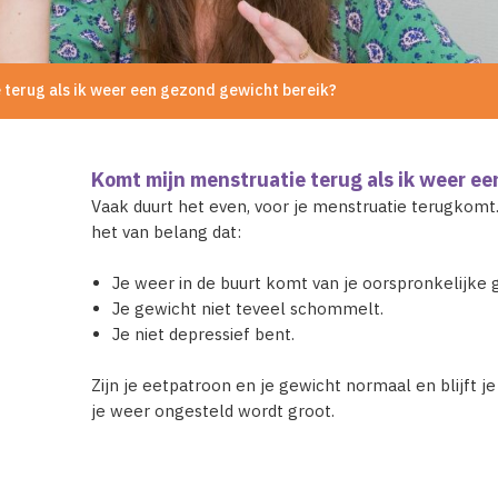
 terug als ik weer een gezond gewicht bereik?
Komt mijn menstruatie terug als ik weer e
Vaak duurt het even, voor je menstruatie terugkomt. 
het van belang dat:
Je weer in de buurt komt van je oorspronkelijke 
Je gewicht niet teveel schommelt.
Je niet depressief bent.
Zijn je eetpatroon en je gewicht normaal en blijft je
je weer ongesteld wordt groot.