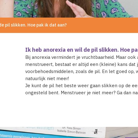
de pil slikken. Hoe pak ik dat aan?
Ik heb anorexia en wil de pil slikken. Hoe p
Bij anorexia vermindert je vruchtbaarheid. Maar ook 
menstrueert, bestaat er altijd een (kleine) kans dat
voorbehoedsmiddelen, zoals de pil. En let goed op, w
natuurlijk niet meer!
Je kunt de pil het beste weer gaan slikken op de ee
ongesteld bent. Menstrueer je niet meer? Ga dan naar