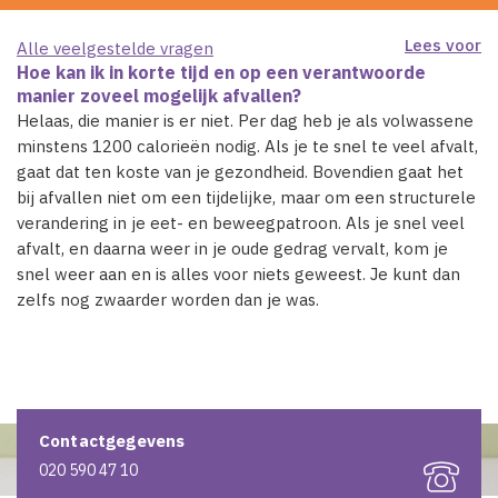
Lees voor
Alle veelgestelde vragen
Hoe kan ik in korte tijd en op een verantwoorde
manier zoveel mogelijk afvallen?
Helaas, die manier is er niet. Per dag heb je als volwassene
minstens 1200 calorieën nodig. Als je te snel te veel afvalt,
gaat dat ten koste van je gezondheid. Bovendien gaat het
bij afvallen niet om een tijdelijke, maar om een structurele
verandering in je eet- en beweegpatroon. Als je snel veel
afvalt, en daarna weer in je oude gedrag vervalt, kom je
snel weer aan en is alles voor niets geweest. Je kunt dan
zelfs nog zwaarder worden dan je was.
Contactgegevens
020 590 47 10